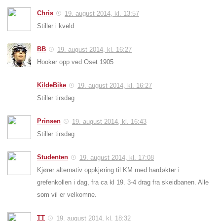
Chris
19. august 2014, kl. 13:57
Stiller i kveld
BB
19. august 2014, kl. 16:27
Hooker opp ved Oset 1905
KildeBike
19. august 2014, kl. 16:27
Stiller tirsdag
Prinsen
19. august 2014, kl. 16:43
Stiller tirsdag
Studenten
19. august 2014, kl. 17:08
Kjører alternativ oppkjøring til KM med hardøkter i
grefenkollen i dag, fra ca kl 19. 3-4 drag fra skeidbanen. Alle
som vil er velkomne.
TT
19. august 2014, kl. 18:32