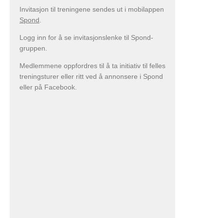
Invitasjon til treningene sendes ut i mobilappen
Spond
.
Logg inn for å se invitasjonslenke til Spond-
gruppen.
Medlemmene oppfordres til å ta initiativ til felles
treningsturer eller ritt ved å annonsere i Spond
eller på Facebook.