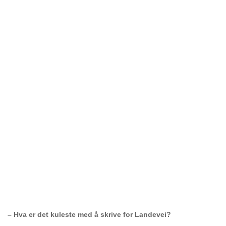
– Hva er det kuleste med å skrive for Landevei?