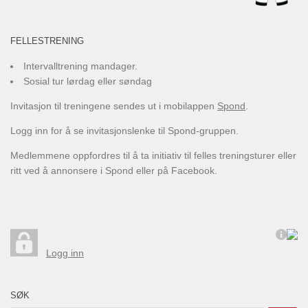
FELLESTRENING
Intervalltrening mandager.
Sosial tur lørdag eller søndag
Invitasjon til treningene sendes ut i mobilappen
Spond
.
Logg inn for å se invitasjonslenke til Spond-gruppen.
Medlemmene oppfordres til å ta initiativ til felles treningsturer eller
ritt ved å annonsere i Spond eller på Facebook.
Logg inn
SØK