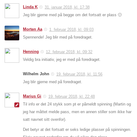
Linda K
31. januar 2018, kl. 17:38
Jeg blir gjerne med på begge om det fortsatt er plass 🙂
Morten Aa
1. februar 2018, kl. 09:03
Spennende! Jeg blir med på foredraget.
Henning
12. februar 2018, kl. 09:32
Veldig bra initiativ, jeg er med på foredraget.
Wilhelm John
19. februar 2018, kl. 11:56
Jeg blir gjerne med på foredraget.
Marius Gi
19. februar 2018, kl. 22:48
Til info er det 24 stykk som pt er påmeldt spinning (Martin og
jeg har måttet melde pass, men en annen stiller som ikke har
satt navnet sitt ovenfor).
Det betyr at det fortsatt er seks ledige plasser på spinningen.