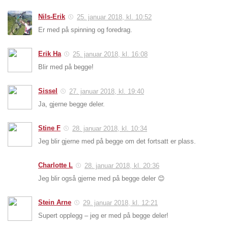
Nils-Erik
25. januar 2018, kl. 10:52
Er med på spinning og foredrag.
Erik Ha
25. januar 2018, kl. 16:08
Blir med på begge!
Sissel
27. januar 2018, kl. 19:40
Ja, gjerne begge deler.
Stine F
28. januar 2018, kl. 10:34
Jeg blir gjerne med på begge om det fortsatt er plass.
Charlotte L
28. januar 2018, kl. 20:36
Jeg blir også gjerne med på begge deler 😊
Stein Arne
29. januar 2018, kl. 12:21
Supert opplegg – jeg er med på begge deler!