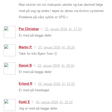
Man skriver inn sin makspuls utenfor og kan dermed følge
med på seg og andre i løpet av økten via Activio systemet.
Pedalene på våre sykler er SPD.»
Per Christian
23. januar 2018, kl. 17:33
Er med på begge deler
Martin P.
23. januar 2018, kl. 20:25
Takk for info Bjørn Tore 🙂
Daniel B
24. januar 2018, kl. 18:15
Er med på begge deler
Erlend R
24. januar 2018, kl. 21:02
Er med på foredraget
Kjetil E
25. januar 2018, kl. 10:14
Jeg er med på begge deler.