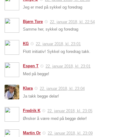
Jeg er med på sykkel og foredrag
Bjørn Tore
22. januar 2018, kl. 22:54
Samme her, sykkel og foredrag
KG
22. januar 2018, kl. 23:01
Flott initiativ! Sykkel og foredrag takk.
Espen T
22. januar 2018, kl. 23:01
Med på begge!
Klara
22. januar 2018, kl. 23:04
Ja takk begge delar!
Fredrik K
22. januar 2018, kl. 23:05
Ønsker å være med på begge deler!
Martin Or
22. januar 2018, kl. 23:09