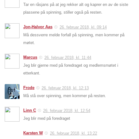
Tar en råsjans på at jeg rekker alt og kaprer en av de siste
plassene på spinning, stiller også på resten.
Jon-Halvor Aas
26. februar 2018, kl. 09:14
Må dessverre melde forfall på spinning, men kommer på
møtet.
Marcus
26. februar 2018, kl. 11:44
Jeg blir gjerne med på foredraget og medlemsmøtet i
etterkant.
Frode
26. februar 2018, kl. 12:13
Må stå over spinning, men kommer på resten.
Linn C
26. februar 2018, kl. 12:54
Jeg blir med på foredraget
Karsten W
26. februar 2018, kl. 13:22