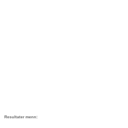
Resultater menn: