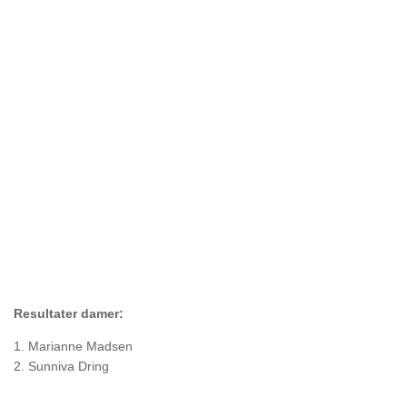
Resultater damer:
1. Marianne Madsen
2. Sunniva Dring