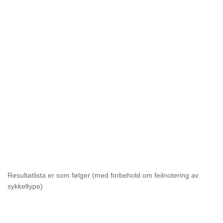
Resultatlista er som følger (med forbehold om feilnotering av
sykkeltype)